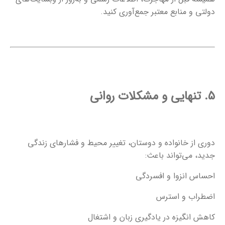
دولتی و منابع معتبر جمع‌آوری کنید.
۵. تنهایی و مشکلات روانی
دوری از خانواده و دوستان، تغییر محیط و فشارهای زندگی
جدید، می‌تواند باعث:
احساس انزوا و افسردگی
اضطراب و استرس
کاهش انگیزه در یادگیری زبان و اشتغال