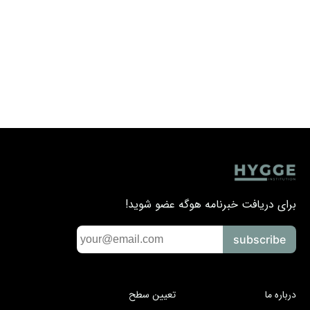
برای دریافت خبرنامه هوگه عضو شوید!
subscribe
درباره ما
تعیین سطح