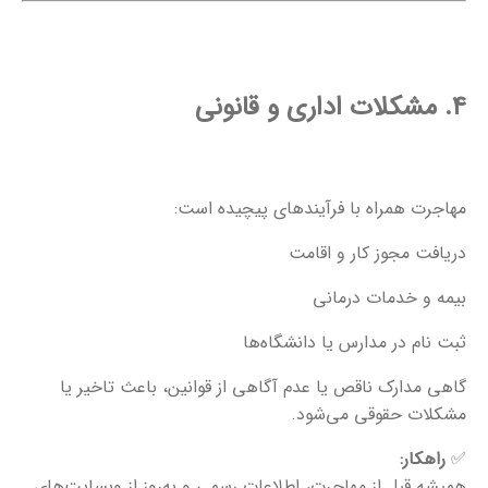
۴. مشکلات اداری و قانونی
مهاجرت همراه با فرآیندهای پیچیده است:
دریافت مجوز کار و اقامت
بیمه و خدمات درمانی
ثبت نام در مدارس یا دانشگاه‌ها
گاهی مدارک ناقص یا عدم آگاهی از قوانین، باعث تاخیر یا
مشکلات حقوقی می‌شود.
✅
راهکار:
همیشه قبل از مهاجرت، اطلاعات رسمی و به‌روز از وبسایت‌های