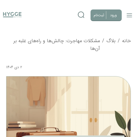
ورود
ثبت‌نام
خانه
/
بلاگ
/
مشکلات مهاجرت: چالش‌ها و راه‌های غلبه بر
آن‌ها
۲ دی ۱۴۰۴