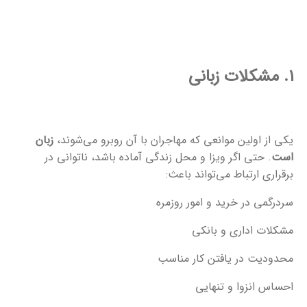
۱. مشکلات زبانی
یکی از اولین موانعی که مهاجران با آن روبرو می‌شوند،
زبان
است
. حتی اگر ویزا و محل زندگی آماده باشد، ناتوانی در
برقراری ارتباط می‌تواند باعث:
سردرگمی در خرید و امور روزمره
مشکلات اداری و بانکی
محدودیت در یافتن کار مناسب
احساس انزوا و تنهایی