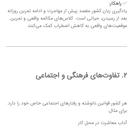
✅
راهکار:
یادگیری زبان کشور مقصد پیش از مهاجرت و ادامه تمرین روزانه
بعد از رسیدن، حیاتی است. کلاس‌های مکالمه واقعی و تمرین
موقعیت‌های واقعی به کاهش اضطراب کمک می‌کنند.
۲. تفاوت‌های فرهنگی و اجتماعی
هر کشور قوانین نانوشته و رفتارهای اجتماعی خاص خود را دارد.
برای مثال:
آداب معاشرت در محل کار