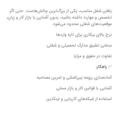
یافتن شغل مناسب، یکی از بزرگ‌ترین چالش‌هاست. حتی اگر
تخصص و مهارت داشته باشید، بدون آشنایی با بازار کار و زبان،
موقعیت‌های شغلی محدود می‌شود.
نرخ بالای بیکاری برای تازه واردها
سختی تطبیق مدارک تحصیلی و شغلی
تفاوت در حقوق و مزایا
✅
راهکار:
آماده‌سازی رزومه بین‌المللی و تمرین مصاحبه
آشنایی با قوانین کار و بازار محلی
استفاده از شبکه‌های کاریابی و لینکدین