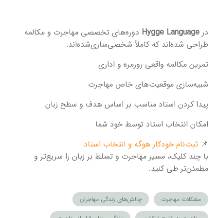
در
Hygge Language
دوره‌های تخصصی مهاجرت و مکالمه
طراحی شده‌اند که کاملاً شخصی‌سازی‌شده‌اند:
تمرین مکالمه واقعی روزمره و اداری
شبیه‌سازی موقعیت‌های خاص مهاجرت
پیدا کردن استاد مناسب بر اساس هدف و سطح زبان
امکان انتخاب استاد توسط خود شما
📌
ثبت‌نام خودکار هوگه و انتخاب استاد
با چند کلیک، مسیر مهاجرت و تسلط بر زبان را سریع‌تر و
مطمئن‌تر طی کنید.
مشکلات مهاجرت
چالش‌های زندگی مهاجران