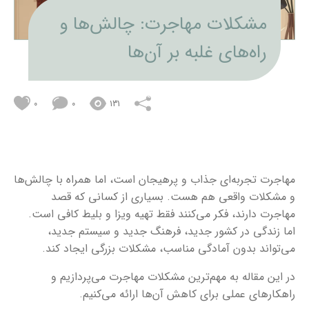
مشکلات مهاجرت: چالش‌ها و
راه‌های غلبه بر آن‌ها
0
0
131
مهاجرت تجربه‌ای جذاب و پرهیجان است، اما همراه با چالش‌ها
و مشکلات واقعی هم هست. بسیاری از کسانی که قصد
مهاجرت دارند، فکر می‌کنند فقط تهیه ویزا و بلیط کافی است.
اما زندگی در کشور جدید، فرهنگ جدید و سیستم جدید،
می‌تواند بدون آمادگی مناسب، مشکلات بزرگی ایجاد کند.
در این مقاله به مهم‌ترین مشکلات مهاجرت می‌پردازیم و
راهکارهای عملی برای کاهش آن‌ها ارائه می‌کنیم.