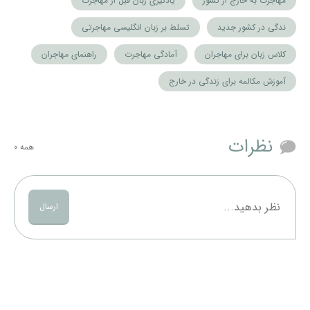
مهاجرت به خارج از کشور
یادگیری زبان قبل از مهاجرت
ندگی در کشور جدید
تسلط بر زبان انگلیسی مهاجرتی
کلاس زبان برای مهاجران
آمادگی مهاجرت
راهنمای مهاجران
آموزش مکالمه برای زندگی در خارج
نظرات
همه
0
ارسال