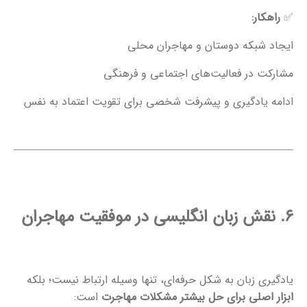
✅
راهکار:
ایجاد شبکه دوستان و مهاجران محلی
مشارکت در فعالیت‌های اجتماعی و فرهنگی
ادامه یادگیری و پیشرفت شخصی برای تقویت اعتماد به نفس
۶. نقش زبان انگلیسی در موفقیت مهاجران
یادگیری زبان به شکل حرفه‌ای، تنها وسیله ارتباط نیست؛ بلکه
ابزار اصلی برای حل بیشتر مشکلات مهاجرت
است: