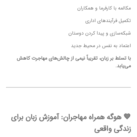
مکالمه با کارفرما و همکاران
تکمیل فرآیندهای اداری
شبکه‌سازی و پیدا کردن دوستان
اعتماد به نفس در محیط جدید
با تسلط بر زبان، تقریباً نیمی از چالش‌های مهاجرت کاهش
می‌یابد.
💙 هوگه همراه مهاجران: آموزش زبان برای
زندگی واقعی