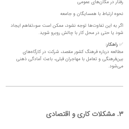
رفتار در مکان‌های عمومی
نحوه ارتباط با همسایگان و جامعه
اگر به این تفاوت‌ها توجه نشود، ممکن است سوءتفاهم ایجاد
شود یا حتی در محل کار با چالش روبرو شوید.
✅
راهکار:
مطالعه درباره فرهنگ کشور مقصد، شرکت در کارگاه‌های
بین‌فرهنگی و تعامل با مهاجران قبلی، باعث آمادگی ذهنی
می‌شود.
۳. مشکلات کاری و اقتصادی