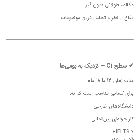
مکالمه طولانی بدون گیر
دفاع از نظر و تحلیل کردن موضوعات
✔
سطح C1 — نزدیک به بومی‌ها
مدت زمان:
۱۲ تا ۱۸ ماه
برای کسانی مناسب است که به:
دانشگاه‌های خارجی
کار حرفه‌ای بین‌المللی
IELTS 7+
فکر می‌کنند.