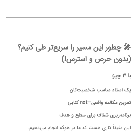
🎤
چطور این مسیر را سریع‌تر طی کنیم؟
(بدون حرص و استرس!)
با ۳ چیز:
یک استاد مناسب شخصیت‌تان
تمرین مکالمه واقعی—not کتابی
برنامه‌ریزی شفاف برای سطح و هدف
این دقیقاً کاری هست که ما در هوگه انجام می‌دهیم.