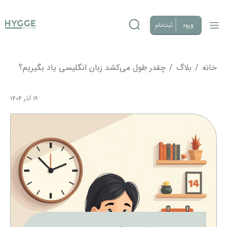
ورود
ثبت‌نام
خانه
/
بلاگ
/
چقدر طول می‌کشد زبان انگلیسی یاد بگیریم؟
۱۹ آذر ۱۴۰۴