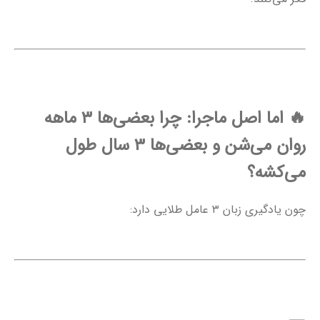
🔥
اما اصل ماجرا: چرا بعضی‌ها ۳ ماهه
روان می‌شن و بعضی‌ها ۳ سال طول
می‌کشه؟
چون یادگیری زبان ۳ عامل طلایی دارد: