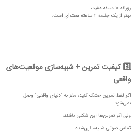
روزانه ۱۰ دقیقه مفید،
بهتر از یک جلسه ۲ ساعته هفته‌ای است.
3️⃣
کیفیت تمرین + شبیه‌سازی موقعیت‌های
واقعی
اگر فقط تمرین خشک کنید، مغز به "دنیای واقعی" وصل
نمی‌شود.
ولی اگر تمرین‌ها این شکلی باشند:
تماس صوتی شبیه‌سازی‌شده