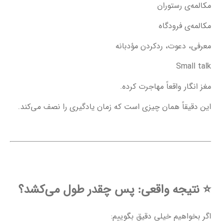
مکالمه‌ی رستوران
مکالمه‌ی فرودگاه
معرفی، دعوت، ردکردن مؤدبانه
Small talk
مغز انگار واقعاً مهاجرت کرده.
این دقیقاً همان چیزی است که زمان یادگیری را نصف می‌کند.
⭐
نتیجه واقعی: پس چقدر طول می‌کشد؟
اگر بخواهیم خیلی دقیق بگوییم: