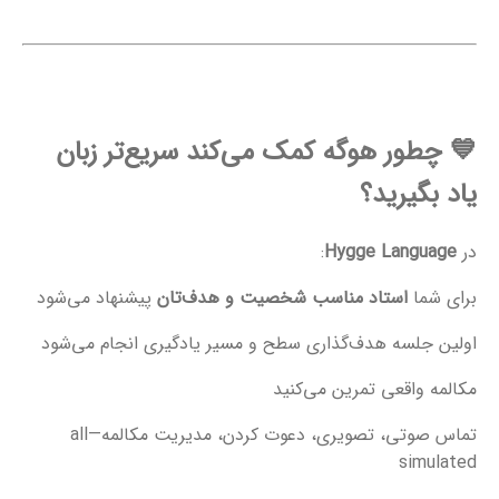
💙
چطور هوگه کمک می‌کند سریع‌تر زبان
یاد بگیرید؟
در
Hygge Language
:
برای شما
استاد مناسب شخصیت و هدف‌تان
پیشنهاد می‌شود
اولین جلسه هدف‌گذاری سطح و مسیر یادگیری انجام می‌شود
مکالمه واقعی تمرین می‌کنید
تماس صوتی، تصویری، دعوت کردن، مدیریت مکالمه—all
simulated