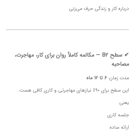
درباره کار و زندگی حرف می‌زنی
✔
سطح B2 — مکالمه کاملاً روان برای کار، مهاجرت،
مصاحبه
مدت زمان:
۶ تا ۱۲ ماه
این سطح برای ۹۰٪ نیازهای مهاجرتی و کاری کافی هست.
یعنی:
جلسه کاری
ارائه ساده