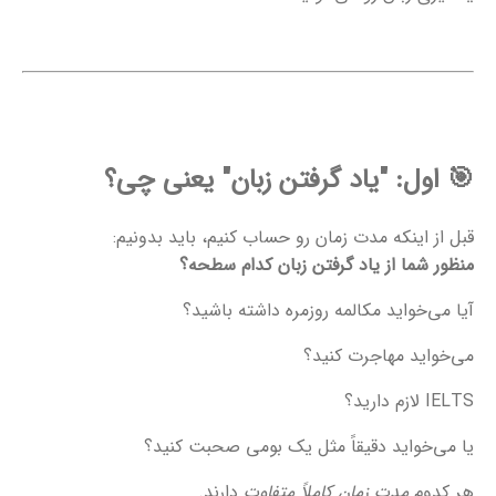
🎯
اول: "یاد گرفتن زبان" یعنی چی؟
قبل از اینکه مدت زمان رو حساب کنیم، باید بدونیم:
منظور شما از یاد گرفتن زبان کدام سطحه؟
آیا می‌خواید مکالمه روزمره داشته باشید؟
می‌خواید مهاجرت کنید؟
IELTS لازم دارید؟
یا می‌خواید دقیقاً مثل یک بومی صحبت کنید؟
هر کدوم
مدت زمان کاملاً متفاوت
دارند.