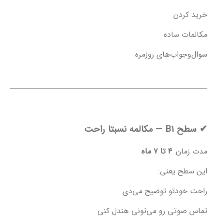
خرید کردن
مکالمات ساده
سوال‌وجواب‌های روزمره
✔
سطح B1 — مکالمه نسبتا راحت
مدت زمان:
۴ تا ۷ ماه
این سطح یعنی:
راحت خودتو توضیح می‌دی
تماس صوتی رو می‌تونی هندل کنی