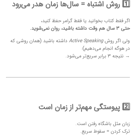
1️⃣
روش اشتباه = سال‌ها زمان هدر می‌رود
اگر فقط کتاب بخوانید یا فقط گرامر حفظ کنید،
حتی ۳ سال هم وقت داشته باشید، روان نمی‌شوید.
ولی اگر روش
Active Speaking
داشته باشید (همان روشی که
در هوگه انجام می‌دهیم):
→ نتیجه ۳ برابر سریع‌تر می‌شود.
2️⃣
پیوستگی مهم‌تر از زمان است
زبان مثل باشگاه رفتن است.
ترک کردن = سقوط سریع.