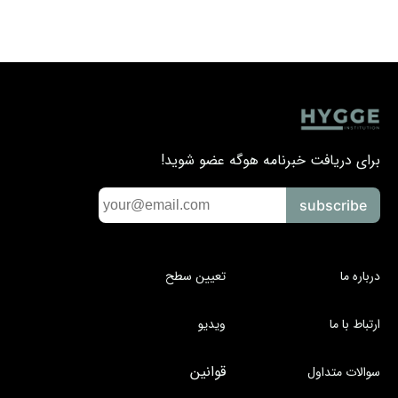
برای دریافت خبرنامه هوگه عضو شوید!
subscribe
درباره ما
تعیین سطح
ارتباط با ما
ویدیو
قوانین
سوالات متداول