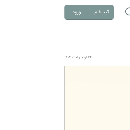
ثبت‌نام
ورود
۲۴ اردیبهشت ۱۴۰۴