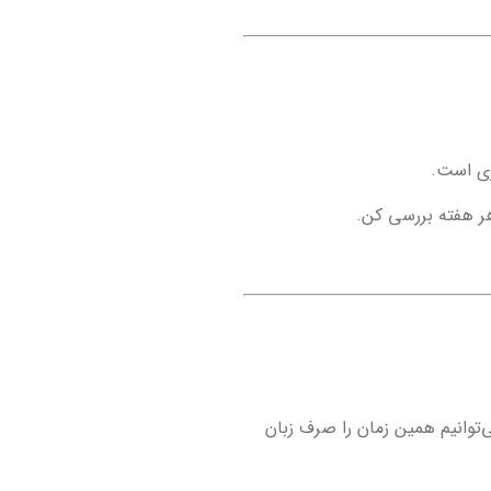
ری است.
ت می‌گذاریم، می‌توانیم همین زمان را صرف زبان