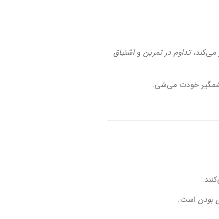
 می‌کند،
تداوم در تمرین
و
اشتیاق
نند.
 بودن
است.