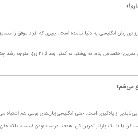
ادی زبان انگلیسی به دنیا نیامده است. چیزی که افراد موفق را متمایز
‌ناپذیر از یادگیری است. حتی انگلیسی‌زبان‌های بومی هم اشتباه می‌ک
ت کن یا با یک پارتنر تمرین کن. هدف، درست بودن نیست، بلکه
جاری