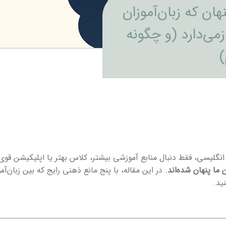
هان که زبان‌آموزان
زمی‌دارد (و چگونه
)
 انگلیسی، فقط دنبال منابع آموزشی بیشتر، کلاس بهتر یا اپلیکیشن قوی
 ما پنهان شده‌اند
. در این مقاله، با پنج مانع ذهنی رایج که بین زبان‌
ید.