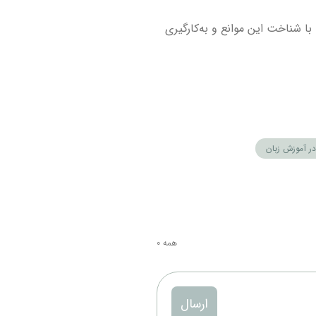
ا شناخت این موانع و به‌کارگیری
ر آموزش زبان
همه
0
ارسال