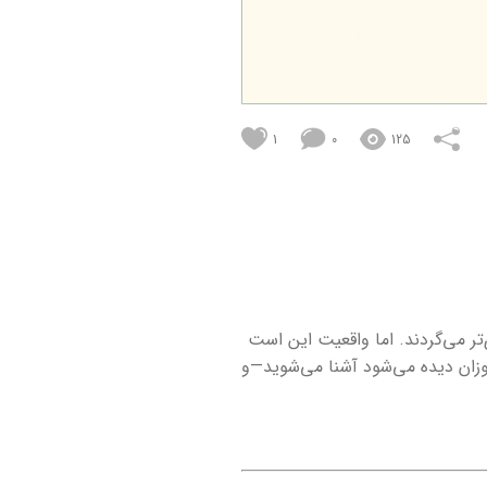
1
0
125
‌تر می‌گردند. اما واقعیت این است
آموزان دیده می‌شود آشنا می‌شوید—و