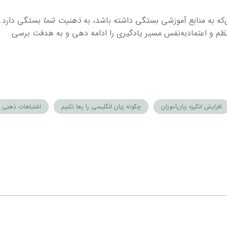
‌که به منابع آموزشی بستگی داشته باشد، به
ذهنیت شما
بستگی دارد. ب
ه، نظم و اعتمادبه‌نفس مسیر یادگیری را ادامه دهی و به هدفت برسی.
افزایش انگیزه زبان‌آموزان
چگونه زبان انگلیسی را رها نکنیم
اشتباهات ذهنی د