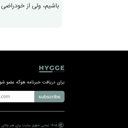
باشیم، ولی از خودراضی 
برای دریافت خبرنامه هوگه عضو شوی
subscribe
۱۴۰۵
تمامی حقوق سایت برای هنر والای