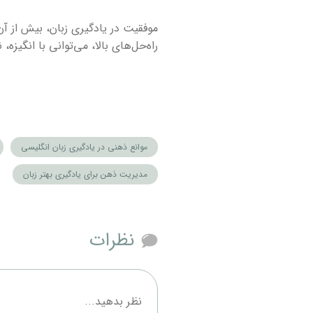
موفقیت در یادگیری زبان، بیش از آن
راه‌حل‌های بالا، می‌توانی با انگیز
موانع ذهنی در یادگیری زبان انگلیسی
مدیریت ذهن برای یادگیری بهتر زبان
نظرات