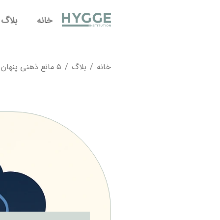
خانه
بلاگ
خانه
/
بلاگ
/
۵ مانع ذهنی پنهان که زبان‌آموزان را از پیشرفت بازمی‌دارد (و چگونه آن‌ها را بشکنیم)