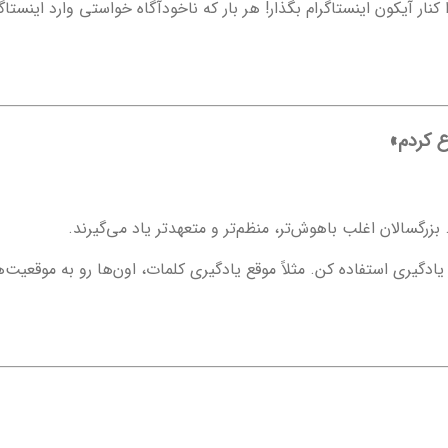
گسالان اغلب باهوش‌تر، منظم‌تر و متعهدتر یاد می‌گیرند.
یادگیری استفاده کن. مثلاً موقع یادگیری کلمات، اون‌ها رو به موقعی