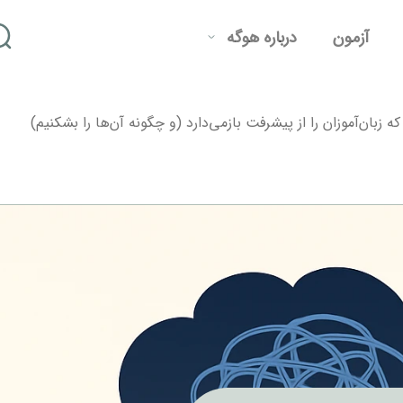
آزمون
درباره هوگه