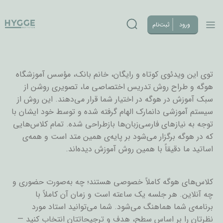
ورود
ثبت‌نام
توی این ویدئوی کوتاه و رایگان، خانم بانک، مؤسس آموزشگاه
هوگه و طراح روش تدریس اختصاصی ما، تصویری روشن از
سبک آموزش در هوگه در اختیار شما قرار می‌دهند. این روش از
سیستم آموزشی دانمارک الهام گرفته شده و توسط خود ایشان با
توجه به نیازهای فارسی‌زبان‌ها بازطراحی شده. تمام کلاس‌هایی
که در هوگه برگزار می‌شود بر پایه‌ی همین متد است و همه‌ی
اساتید ما دقیقاً با همین روش آموزش دیده‌اند.
کلاس‌های هوگه کاملاً خصوصی هستند؛ چه به‌صورت حضوری و
چه آنلاین. هر جلسه یک ساعته است و زمان آن کاملاً با
برنامه‌ی شما هماهنگ می‌شود. شما می‌توانید استاد مورد
نظرتان را بر اساس سطح، هدف و ترجیحاتتان انتخاب کنید —