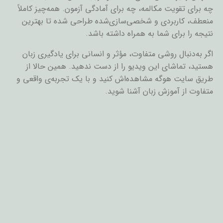
چه برای تقویت مکالمه، چه برای آمادگی آزمون. همه‌چیز کاملاً
منعطف، کاربردی و شخصی‌سازی‌شده طراحی شده تا بهترین
نتیجه را برای شما به همراه داشته باشد.
اگر به‌دنبال روشی متفاوت، مؤثر و انسانی برای یادگیری زبان
هستید، تماشای این ویدیو را از دست ندهید. همین حالا از
طریق سایت هوگه مشاهده‌اش کنید و با یک تجربه‌ی واقعی و
متفاوت از آموزش زبان آشنا شوید.