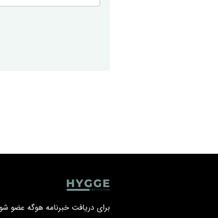
برای دریافت خبرنامه هوگه عضو شوی