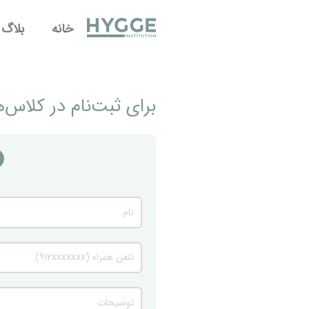
خانه
بلاگ
برای ثبت‌نام در کلاس‌