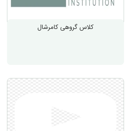
کلاس گروهی کامرشال