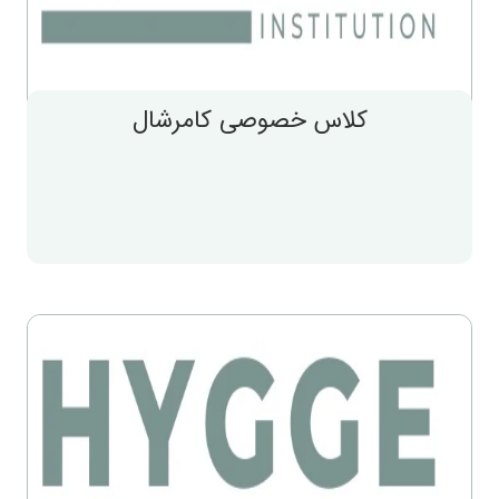
کلاس خصوصی کامرشال