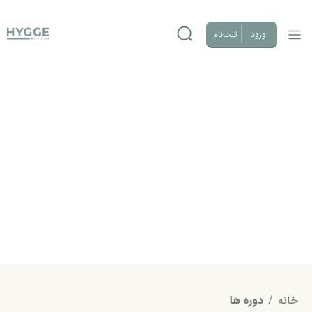
ورود
ثبت‌نام
خانه
/
دوره ها