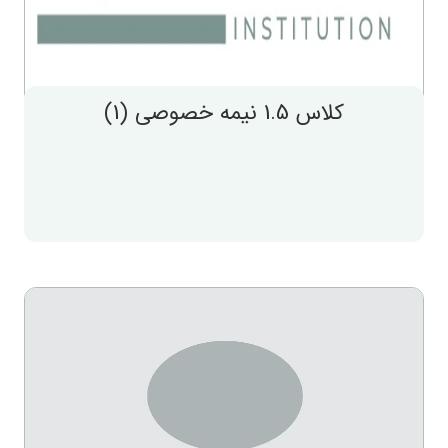
کلاس 1.5 نیمه خصوصی (1)