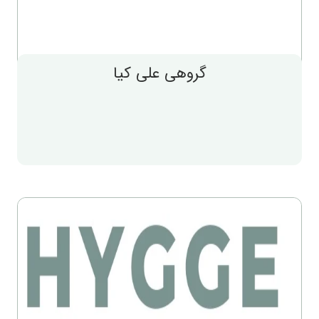
گروهی علی کیا