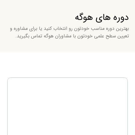
دوره های هوگه
بهترین دوره مناسب خودتون رو انتخاب کنید یا برای مشاوره و
تعیین سطح علمی خودتون با مشاوران هوگه تماس بگیرید.