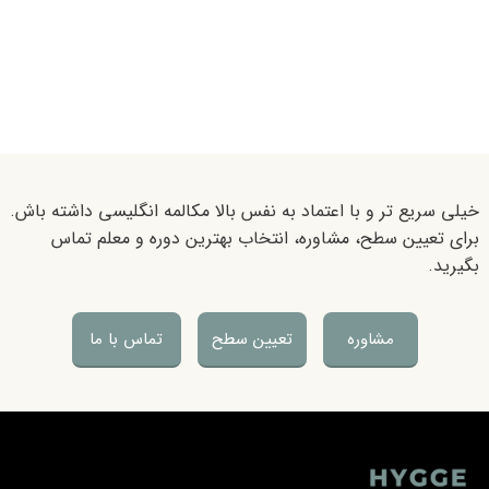
خیلی سریع تر و با اعتماد به نفس بالا مکالمه انگلیسی داشته باش.
برای تعیین سطح، مشاوره، انتخاب بهترین دوره و معلم تماس
بگیرید.
مشاوره
تعیین سطح
تماس با ما