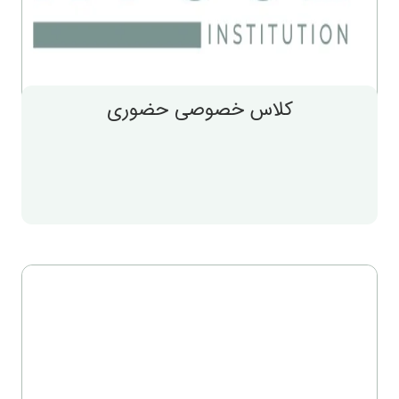
کلاس خصوصی حضوری