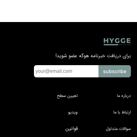
برای دریافت خبرنامه هوگه عضو شوید!
subscribe
درباره ما
تعیین سطح
ارتباط با ما
ویدیو
قوانین
سوالات متداول