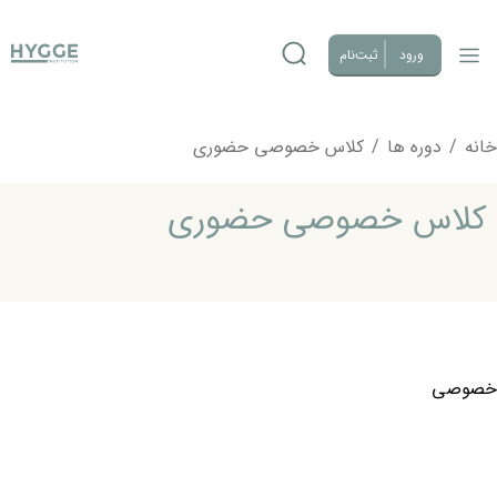
ورود
ثبت‌نام
خانه
/
دوره ها
/
کلاس خصوصی حضوری
کلاس خصوصی حضوری
خصوصی